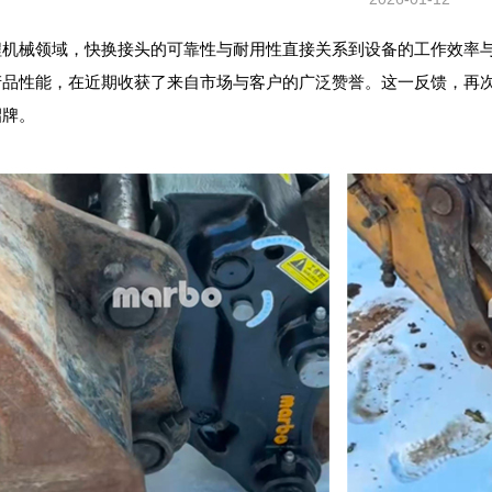
程机械领域，快换接头的可靠性与耐用性直接关系到设备的工作效率
产品性能，在近期收获了来自市场与客户的广泛赞誉。这一反馈，再次
招牌。