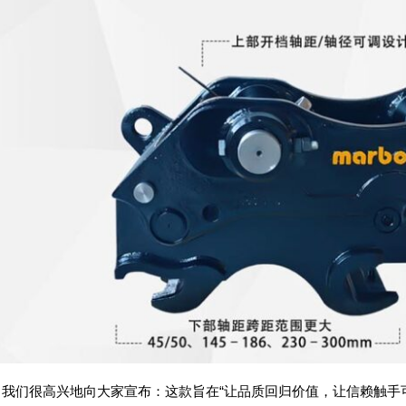
，我们很高兴地向大家宣布：这款旨在“让品质回归价值，让信赖触手