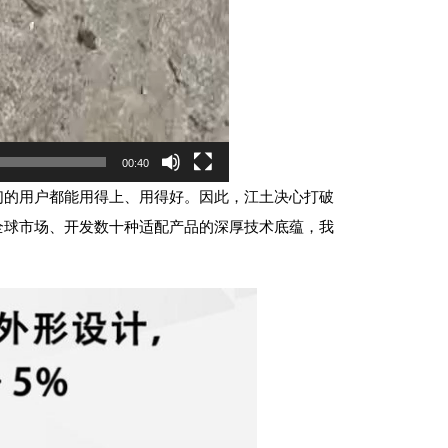
00:40
们的用户都能用得上、用得好。因此，江土决心打破
全球市场、开发数十种适配产品的深厚技术底蕴，我