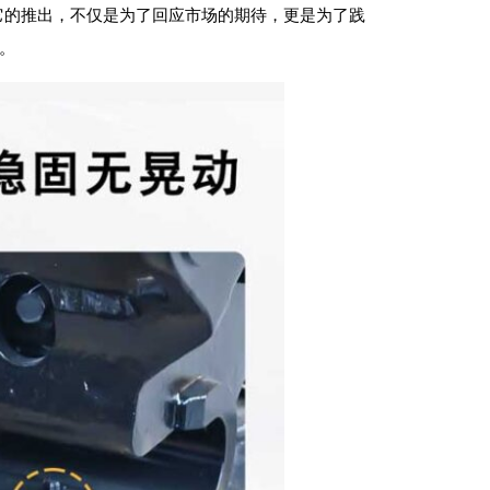
它的推出，不仅是为了回应市场的期待，更是为了践
。