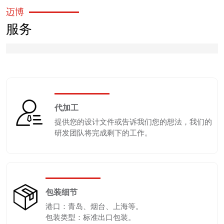
迈博
服务
代加工
提供您的设计文件或告诉我们您的想法，我们的
研发团队将完成剩下的工作。
包装细节
港口：青岛、烟台、上海等。
包装类型：标准出口包装。