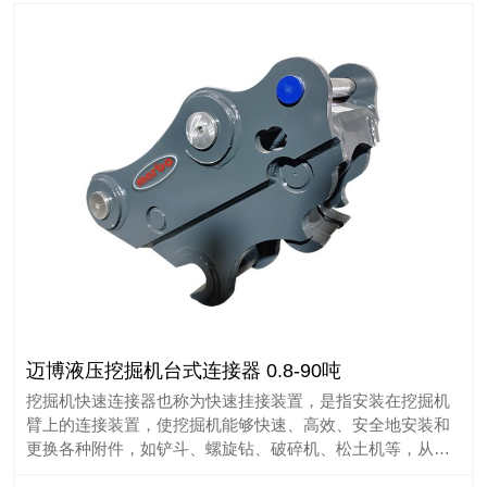
迈博液压挖掘机台式连接器 0.8-90吨
挖掘机快速连接器也称为快速挂接装置，是指安装在挖掘机
臂上的连接装置，使挖掘机能够快速、高效、安全地安装和
更换各种附件，如铲斗、螺旋钻、破碎机、松土机等，从而
节省时间，提高工作效率。