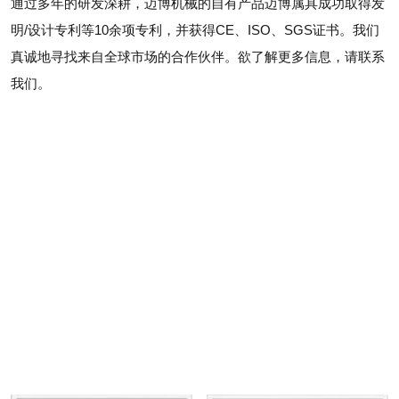
通过多年的研发深耕，迈博机械的自有产品迈博属具成功取得发
明/设计专利等10余项专利，并获得CE、ISO、SGS证书。我们
真诚地寻找来自全球市场的合作伙伴。欲了解更多信息，请联系
我们。