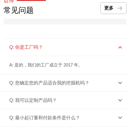
迈博
常见问题
更多
Q: 你是工厂吗？
A: 是的，我们的工厂成立于 2017 年。
Q: 您确定您的产品适合我的挖掘机吗？
Q: 我可以定制产品吗？
Q: 最小起订量和付款条件是什么？