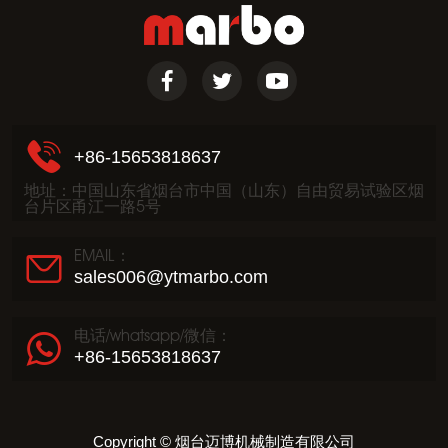
+86-15653818637
地址：中国山东省烟台市中国（山东）自由贸易试验区烟
台片区甬江一路5号
EMAIL：
sales006@ytmarbo.com
电话/whatsapp/微信：
+86-15653818637
Copyright © 烟台迈博机械制造有限公司