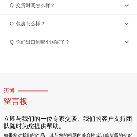
Q: 交货时间怎么样？
Q: 包裹怎么样？
Q: 你们出口到哪个国家了？
迈博
留言板
立即与我们的一位专家交谈。我们的客户支持团
队随时为您提供帮助。
如果您对我们的产品、其与您的机器的兼容性或订单所需的交货