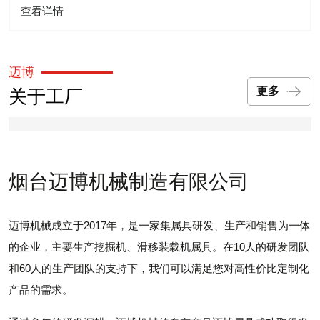
查看详情
迈博
关于工厂
更多
烟台迈博机械制造有限公司
迈博机械成立于2017年，是一家集属具研发、生产和销售为一体
的企业，主要生产挖掘机、滑移装载机属具。在10人的研发团队
和60人的生产团队的支持下，我们可以满足您对高性价比定制化
产品的需求。