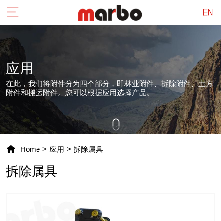
应用
在此，我们将附件分为四个部分，即林业附件、拆除附件、土方
附件和搬运附件。您可以根据应用选择产品。
Home
>
应用
>
拆除属具
拆除属具