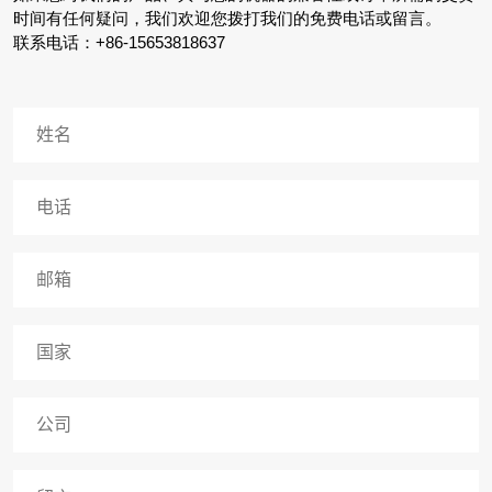
时间有任何疑问，我们欢迎您拨打我们的免费电话或留言。
联系电话：+86-15653818637