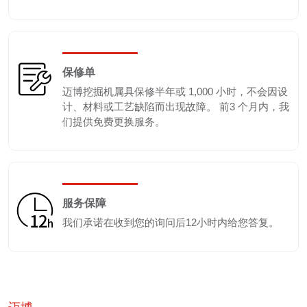
保修单
迈博挖掘机属具保修半年或 1,000 小时，不会因设
计、材料或工艺缺陷而出现故障。 前3 个月内，我
们提供免费更换服务。
服务保障
我们承诺在收到您的询问后12小时内给您答复。