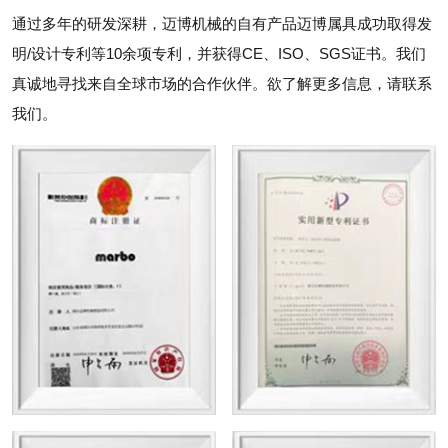
通过多年的研发深耕，迈博机械的自有产品迈博属具成功取得发
明/设计专利等10余项专利，并获得CE、ISO、SGS证书。我们
真诚地寻找来自全球市场的合作伙伴。欲了解更多信息，请联系
我们。