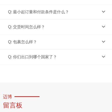
Q: 最小起订量和付款条件是什么？
Q: 交货时间怎么样？
Q: 包裹怎么样？
Q: 你们出口到哪个国家了？
迈博
留言板