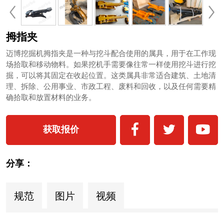
拇指夹
迈博挖掘机拇指夹是一种与挖斗配合使用的属具，用于在工作现
场拾取和移动物料。如果挖机手需要像往常一样使用挖斗进行挖
掘，可以将其固定在收起位置。这类属具非常适合建筑、土地清
理、拆除、公用事业、市政工程、废料和回收，以及任何需要精
确拾取和放置材料的业务。
获取报价
分享：
规范
图片
视频