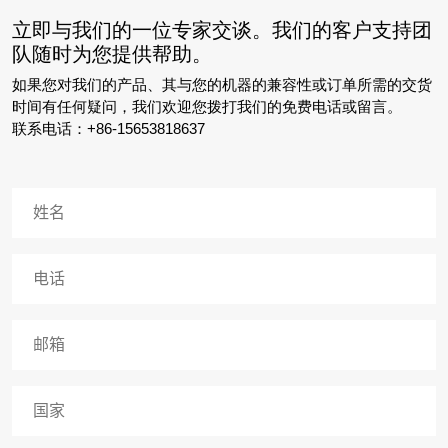
立即与我们的一位专家交谈。我们的客户支持团
队随时为您提供帮助。
如果您对我们的产品、其与您的机器的兼容性或订单所需的交货
时间有任何疑问，我们欢迎您拨打我们的免费电话或留言。
联系电话：+86-15653818637