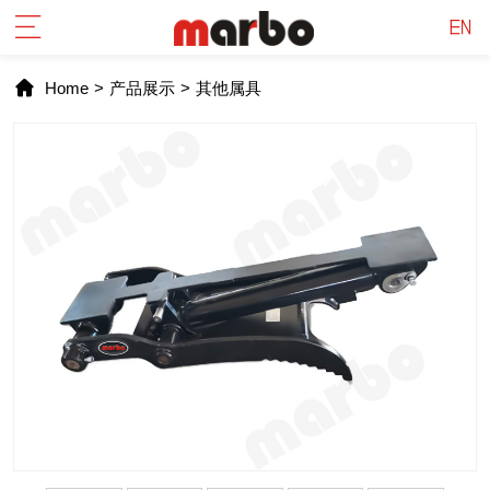
Home
>
产品展示
>
其他属具