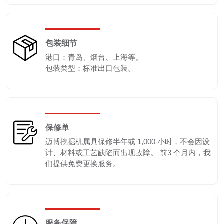
包装细节
港口：青岛、烟台、上海等。
包装类型：标准出口包装。
保修单
迈博挖掘机属具保修半年或 1,000 小时，不会因设
计、材料或工艺缺陷而出现故障。 前3 个月内，我
们提供免费更换服务。
服务保障