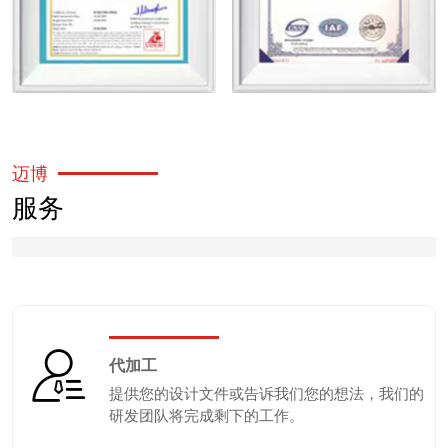
迈博
服务
代加工
提供您的设计文件或告诉我们您的想法，我们的
研发团队将完成剩下的工作。