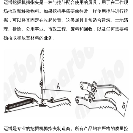
迈博挖掘机拇指夹是一种与挖斗配合使用的属具，用于在工作现
场拾取和移动物料。如果挖机手需要像往常一样使用挖斗进行挖
掘，可以将其固定在收起位置。这类属具非常适合建筑、土地清
理、拆除、公用事业、市政工程、废料和回收，以及任何需要精
确拾取和放置材料的业务。
迈博是专业的挖掘机拇指夹制造商。所有产品均在严格的质量控