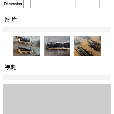
Dimension
图片
视频