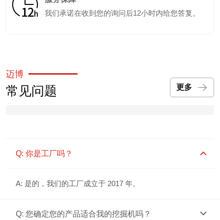
我们承诺在收到您的询问后12小时内给您答复。
迈博
常见问题
更多
Q: 你是工厂吗？
A: 是的，我们的工厂成立于 2017 年。
Q: 您确定您的产品适合我的挖掘机吗？