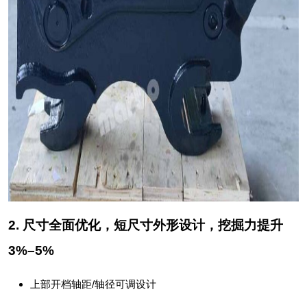
2. 尺寸全面优化，短尺寸外形设计，挖掘力提升
3%–5%
上部开档轴距/轴径可调设计