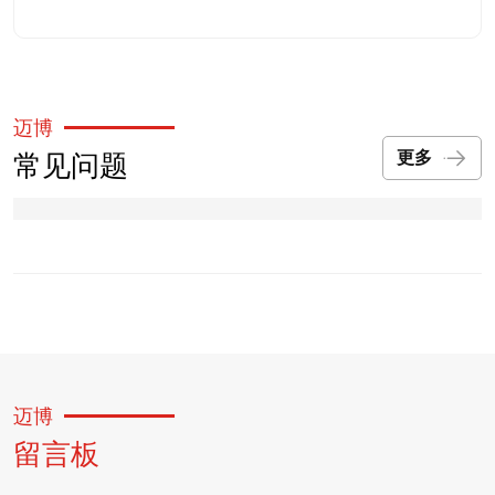
迈博
常见问题
更多
迈博
留言板