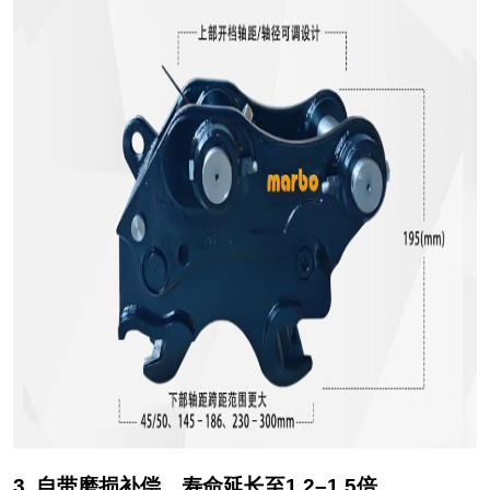
3. 自带磨损补偿，寿命延长至1.2–1.5倍