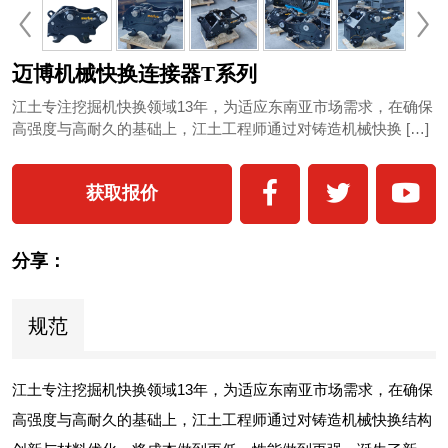
迈博机械快换连接器T系列
江土专注挖掘机快换领域13年，为适应东南亚市场需求，在确保
高强度与高耐久的基础上，江土工程师通过对铸造机械快换 […]
获取报价
分享：
规范
江土专注挖掘机快换领域13年，为适应东南亚市场需求，
在确保
高强度与高耐久的基础上，江土工程师通过对铸造机械快换结构