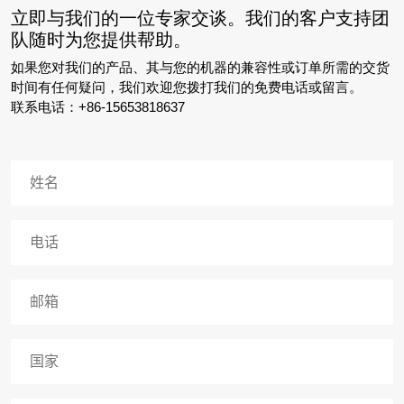
立即与我们的一位专家交谈。我们的客户支持团
队随时为您提供帮助。
如果您对我们的产品、其与您的机器的兼容性或订单所需的交货
时间有任何疑问，我们欢迎您拨打我们的免费电话或留言。
联系电话：+86-15653818637