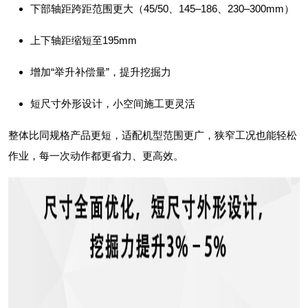
下部轴距跨距范围更大（45/50、145–186、230–300mm）
上下轴距缩短至195mm
增加“举升补偿量”，提升挖掘力
短尺寸外形设计，小空间施工更灵活
整体比同规格产品更短，适配机型范围更广，狭窄工况也能轻松
作业，每一次动作都更省力、更高效。