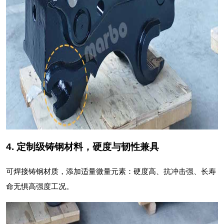
4. 定制级铸钢材料，硬度与韧性兼具
可焊接铸钢材质，添加适量微量元素：硬度高、抗冲击强、长寿
命无惧高强度工况。