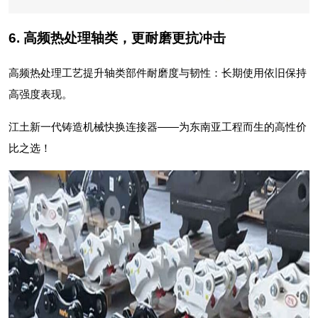
6. 高频热处理轴类，更耐磨更抗冲击
高频热处理工艺提升轴类部件耐磨度与韧性：长期使用依旧保持
高强度表现。
江土新一代铸造机械快换连接器——为东南亚工程而生的高性价
比之选！