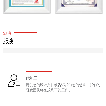
迈博
服务
代加工
提供您的设计文件或告诉我们您的想法，我们的
研发团队将完成剩下的工作。