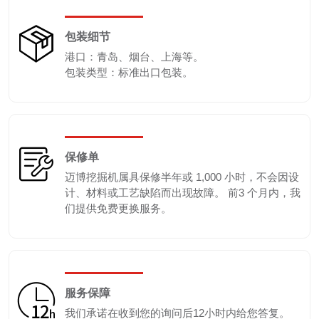
包装细节
港口：青岛、烟台、上海等。
包装类型：标准出口包装。
保修单
迈博挖掘机属具保修半年或 1,000 小时，不会因设
计、材料或工艺缺陷而出现故障。 前3 个月内，我
们提供免费更换服务。
服务保障
我们承诺在收到您的询问后12小时内给您答复。