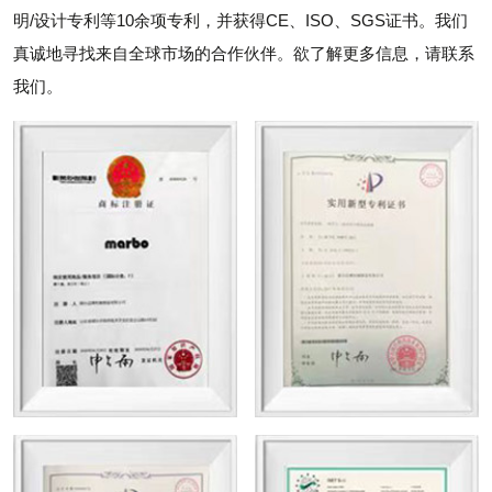
明/设计专利等10余项专利，并获得CE、ISO、SGS证书。我们
真诚地寻找来自全球市场的合作伙伴。欲了解更多信息，请联系
我们。